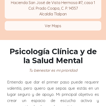
Hacienda San José de Vista Hermosa #7, casa 1
Col. Prado Coapa, C. P. 14357
Alcaldía Tlalpan
Ver Maps
Psicología Clínica y de
la Salud Mental
Tu bienestar es mi prioridad
Entiendo que dar el primer paso puede requerir
valentía, pero quiero que sepas que estás en un
lugar seguro y de apoyo. Mi principal objetivo es
crear un espacio de escucha activa y