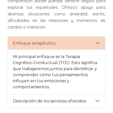
comprensión donde puedas sentirte seguro para
explorar tus inquietudes. Ofrezco apoyo para
diversas situaciones como ansiedad, estrés,
dificultades en las relaciones y momentos de
cambio o transición.
Enfoque terapéutico
Mi principal enfoque es la Terapia
Cognitivo-Conductual (TCC). Esto significa
que trabajaremos juntos para identificar y
comprender cómo tus pensamientos
influyen en tus emociones y
comportamientos.
Descripción de los servicios ofrecidos