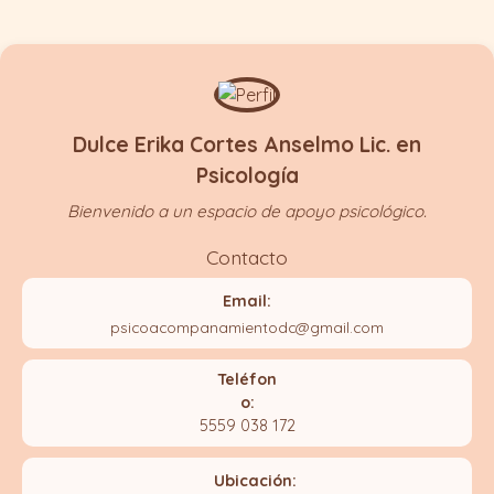
Dulce Erika Cortes Anselmo Lic. en
Psicología
Bienvenido a un espacio de apoyo psicológico.
Contacto
Email:
psicoacompanamientodc@gmail.com
Teléfon
o:
5559 038 172
Ubicación: